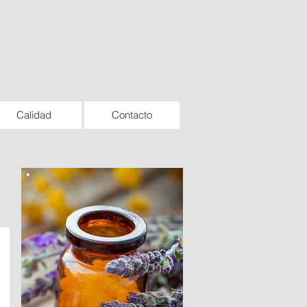
Calidad
Contacto