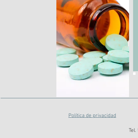
Política de privacidad
Tel.