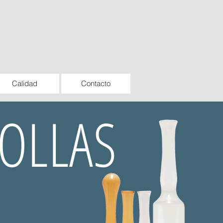
Calidad
Contacto
OLLAS