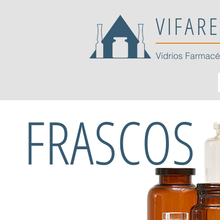
VIFARE
Vidrios Farmacé
FRASCOS